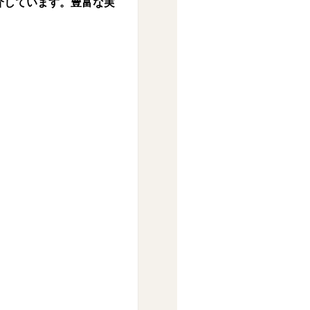
介しています。豊富な実