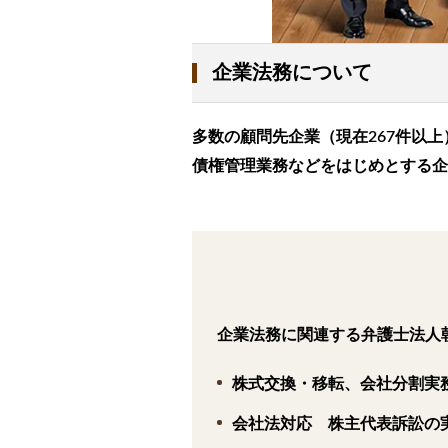
企業法務について
多数の顧問先企業（現在267件以
債権管理業務などをはじめとする企
企業法務に関連する弁護士法人
株式交換・移転、会社分割実
会社法対応 株主代表訴訟の