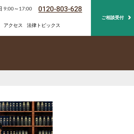
0120-803-628
:00～17:00
ご相談受付
アクセス
法律トピックス