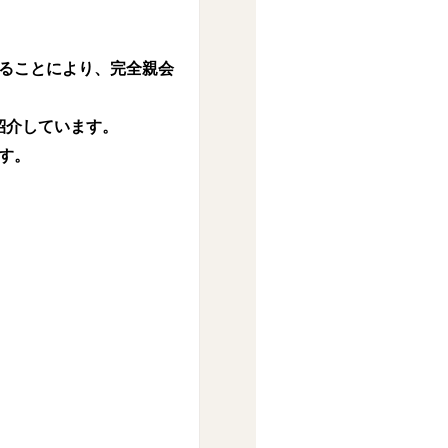
ることにより、完全親会
紹介しています。
す。