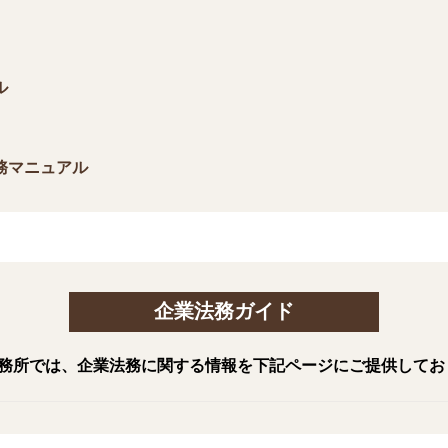
ル
務マニュアル
企業法務ガイド
事務所では、企業法務に関する情報を下記ページにご提供してお