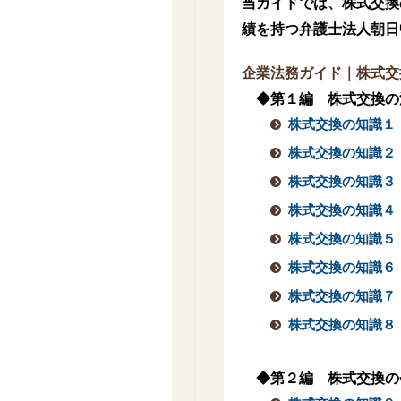
当ガイドでは、株式交換
績を持つ弁護士法人朝日
企業法務ガイド｜株式交
◆第１編 株式交換の
株式交換の知識１
株式交換の知識２
株式交換の知識３
株式交換の知識４
株式交換の知識５
株式交換の知識６
株式交換の知識７
株式交換の知識８
◆第２編 株式交換の