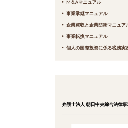
M＆Aマニュアル
事業承継マニュアル
企業買収と企業防衛マニュア
事業転換マニュアル
個人の国際投資に係る税務実
弁護士法人 朝日中央綜合法律