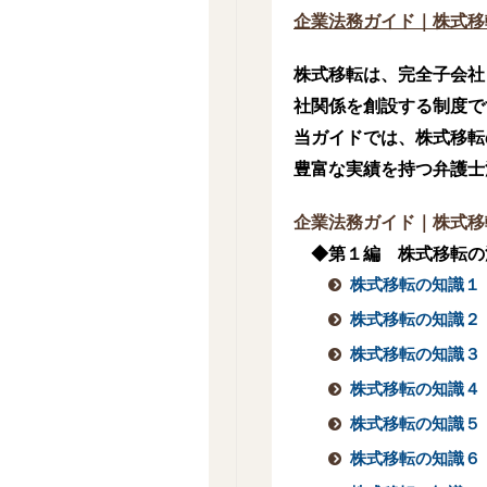
企業法務ガイド｜株式移
株式移転は、完全子会社
社関係を創設する制度で
当ガイドでは、株式移転
豊富な実績を持つ弁護士
企業法務ガイド｜株式移
◆第１編 株式移転の
株式移転の知識１
株式移転の知識２
株式移転の知識３
株式移転の知識４
株式移転の知識５
株式移転の知識６