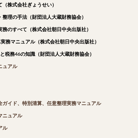
て（株式会社ぎょうせい）
・整理の手法（財団法人大蔵財務協会）
実務のすべて（株式会社朝日中央出版社）
A実務マニュアル（株式会社朝日中央出版社）
と税務46の知識（財団法人大蔵財務協会）
ニュアル
全ガイド、特別清算、任意整理実務マニュアル
マニュアル
アル