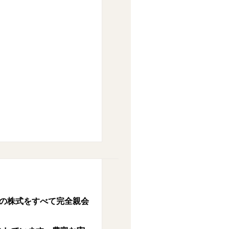
の株式をすべて完全親会