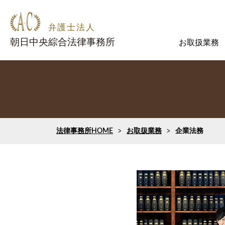
お取扱業務
法律事務所HOME
お取扱業務
企業法務