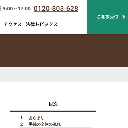
0120-803-628
:00～17:00
ご相談受付
アクセス
法律トピックス
目次
１
あらまし
２
手続の全体の流れ