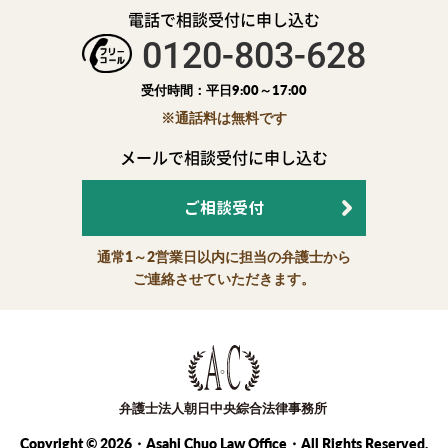
電話で相談受付に申し込む
0120-803-628
受付時間：平日9:00～17:00
※通話料は無料です
メールで相談受付に申し込む
ご相談受付
通常1～2営業日以内に担当の弁護士から
ご連絡させていただきます。
Copyright © 2026・Asahi Chuo Law Office・All Rights Reserved.