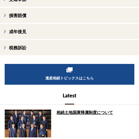
損害賠償
成年後見
税務訴訟
遺産相続トピックスはこちら
Latest
相続土地国庫帰属制度について