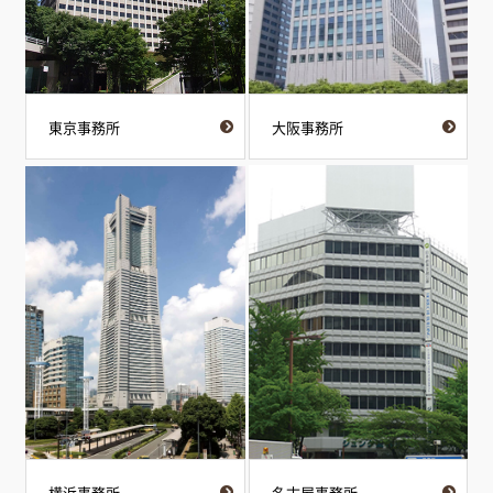
東京事務所
大阪事務所
横浜事務所
名古屋事務所