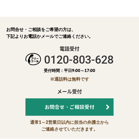
お問合せ・ご相談をご希望の方は、
下記よりお電話かメールでご連絡ください。
電話受付
0120-803-628
受付時間：平日9:00～17:00
※通話料は無料です
メール受付
お問合せ・ご相談受付
通常1～2営業日以内に担当の弁護士から
ご連絡させていただきます。