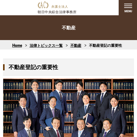
MENU
不動産
Home
法律トピックス一覧
不動産
不動産登記の重要性
不動産登記の重要性