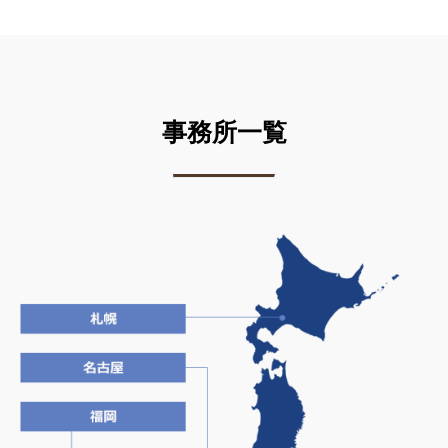
事務所一覧