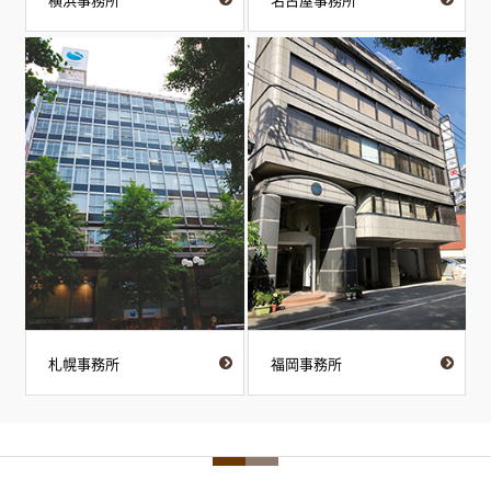
札幌事務所
福岡事務所