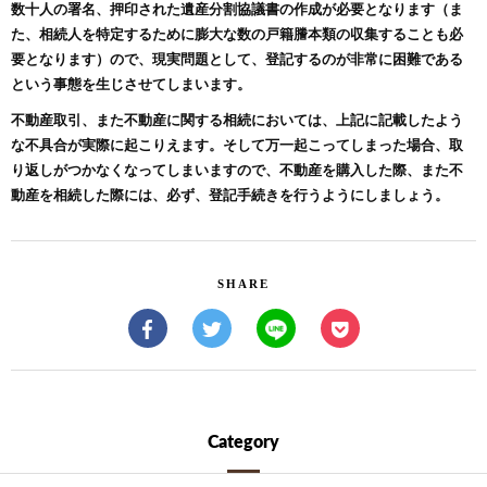
数十人の署名、押印された遺産分割協議書の作成が必要となります（ま
た、相続人を特定するために膨大な数の戸籍謄本類の収集することも必
要となります）ので、現実問題として、登記するのが非常に困難である
という事態を生じさせてしまいます。
不動産取引、また不動産に関する相続においては、上記に記載したよう
な不具合が実際に起こりえます。そして万一起こってしまった場合、取
り返しがつかなくなってしまいますので、不動産を購入した際、また不
動産を相続した際には、必ず、登記手続きを行うようにしましょう。
SHARE
Category