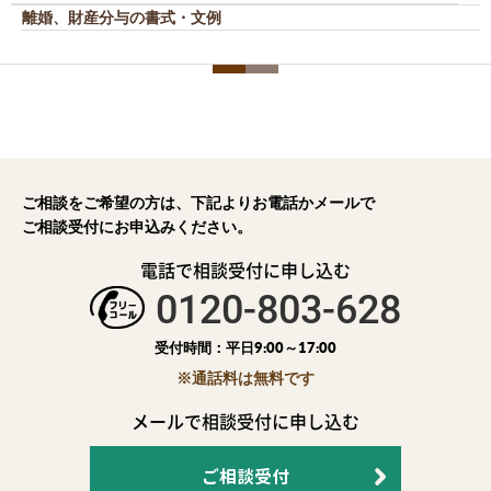
離婚、財産分与の書式・文例
ご相談をご希望の方は、下記よりお電話かメールで
ご相談受付にお申込みください。
電話で相談受付に申し込む
0120-803-628
受付時間：平日9:00～17:00
※通話料は無料です
メールで相談受付に申し込む
ご相談受付