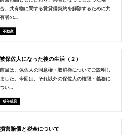
合、共有物に関する賃貸借契約を解除するために共
有者の...
不動産
被保佐人になった後の生活（２）
前回は、保佐人の同意権・取消権についてご説明し
ました。今回は、それ以外の保佐人の権限・義務に
つい...
成年後見
損害賠償と税金について