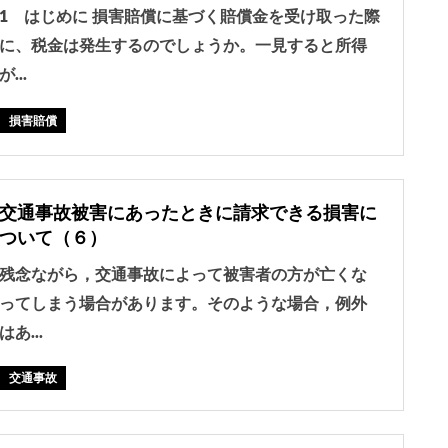
1 はじめに 損害賠償に基づく賠償金を受け取った際
に、税金は発生するのでしょうか。一見すると所得
が...
損害賠償
交通事故被害にあったときに請求できる損害に
ついて（６）
残念ながら，交通事故によって被害者の方が亡くな
ってしまう場合があります。そのような場合，例外
はあ...
交通事故