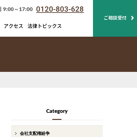
0120-803-628
:00～17:00
ご相談受付
アクセス
法律トピックス
Category
会社支配権紛争