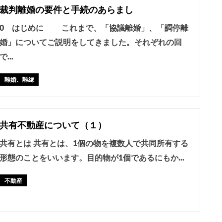
裁判離婚の要件と手続のあらまし
0 はじめに これまで、「協議離婚」、「調停離
婚」についてご説明をしてきました。それぞれの回
で...
離婚、離縁
共有不動産について（１）
共有とは 共有とは、1個の物を複数人で共同所有する
形態のことをいいます。目的物が1個であるにもか...
不動産