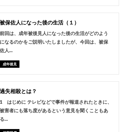
被保佐人になった後の生活（１）
前回は、成年被後見人になった後の生活がどのよう
になるのかをご説明いたしましたが、今回は、被保
佐人...
成年後見
過失相殺とは？
1 はじめに テレビなどで事件が報道されたときに、
被害者にも落ち度があるという意見を聞くこともあ
る...