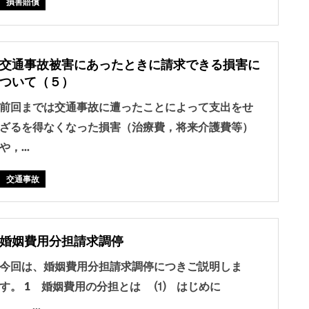
損害賠償
交通事故被害にあったときに請求できる損害に
ついて（５）
前回までは交通事故に遭ったことによって支出をせ
ざるを得なくなった損害（治療費，将来介護費等）
や，...
交通事故
婚姻費用分担請求調停
今回は、婚姻費用分担請求調停につきご説明しま
す。 1 婚姻費用の分担とは ⑴ はじめに
...