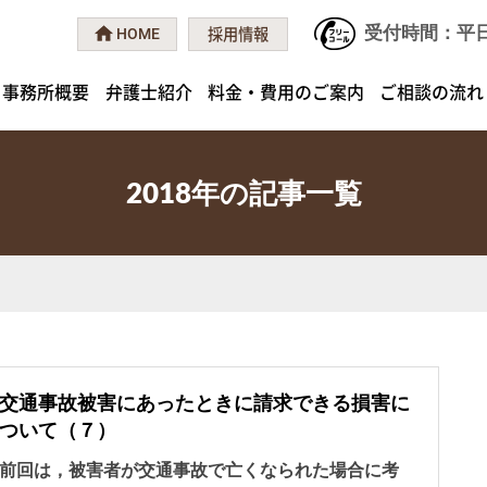
受付時間：平日 9
採用情報
HOME
事務所概要
弁護士紹介
料金・費用のご案内
ご相談の流れ
2018年の記事一覧
交通事故被害にあったときに請求できる損害に
ついて（７）
前回は，被害者が交通事故で亡くなられた場合に考