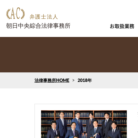
お取扱業務
法律事務所HOME
2018年